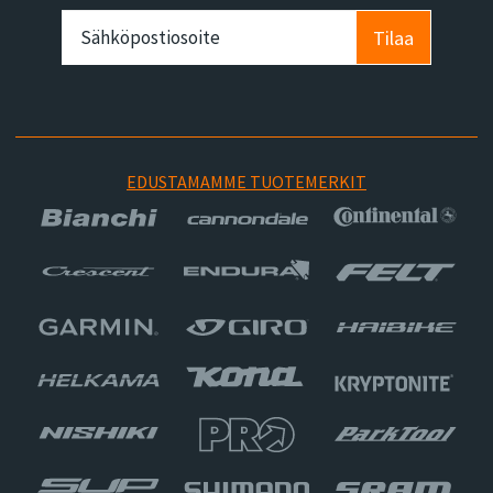
Tilaa
EDUSTAMAMME TUOTEMERKIT