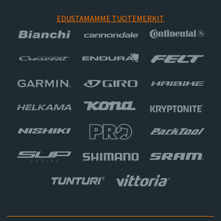
EDUSTAMAMME TUOTEMERKIT