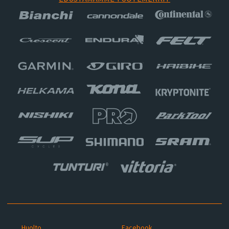
Huolto
Facebook