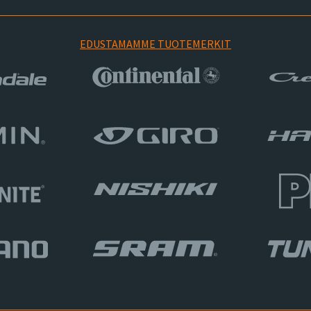
EDUSTAMAMME TUOTEMERKIT