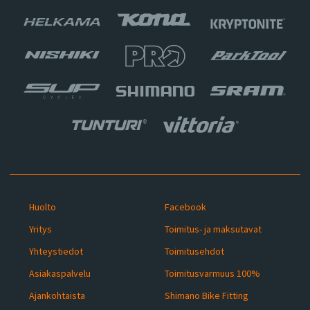
Huolto
Facebook
Yritys
Toimitus- ja maksutavat
Yhteystiedot
Toimitusehdot
Asiakaspalvelu
Toimitusvarmuus 100%
Ajankohtaista
Shimano Bike Fitting