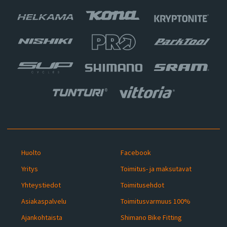
Huolto
Facebook
Yritys
Toimitus- ja maksutavat
Yhteystiedot
Toimitusehdot
Asiakaspalvelu
Toimitusvarmuus 100%
Ajankohtaista
Shimano Bike Fitting