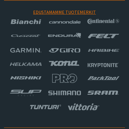
EDUSTAMAMME TUOTEMERKIT