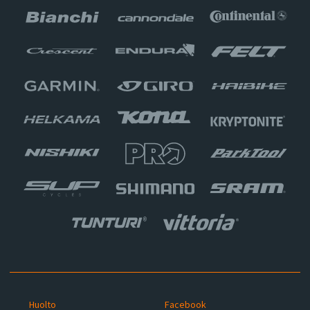
Huolto
Facebook