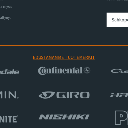
na myös
ättynyt
EDUSTAMAMME TUOTEMERKIT