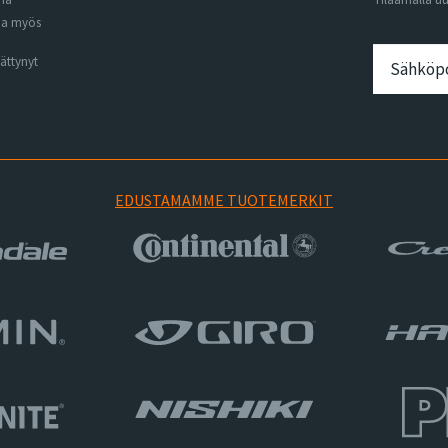
na myös
ättynyt
EDUSTAMAMME TUOTEMERKIT