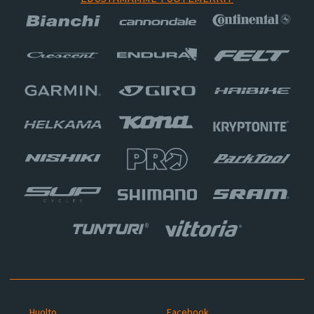
Huolto
Facebook