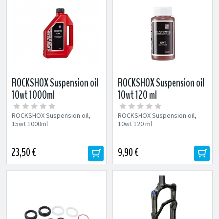
ROCKSHOX Suspension oil
ROCKSHOX Suspension oil
10wt 1000ml
10wt 120 ml
ROCKSHOX Suspension oil,
ROCKSHOX Suspension oil,
15wt 1000ml
10wt 120 ml
23,50 €
9,90 €