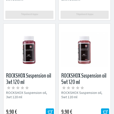
Tilapäisesti loppu
Tilapäisesti loppu
ROCKSHOX Suspension oil
ROCKSHOX Suspension oil
3wt 120 ml
5wt 120 ml
ROCKSHOX Suspension oil,
ROCKSHOX Suspension oil,
3wt 120 ml
5wt 120 ml
9,90 €
9,90 €