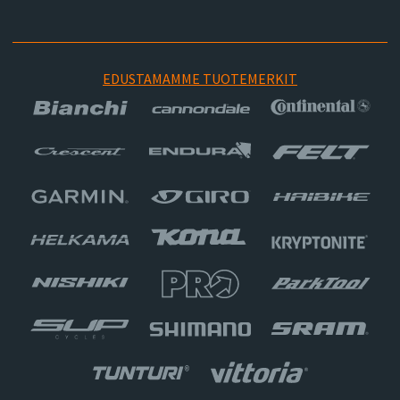
EDUSTAMAMME TUOTEMERKIT