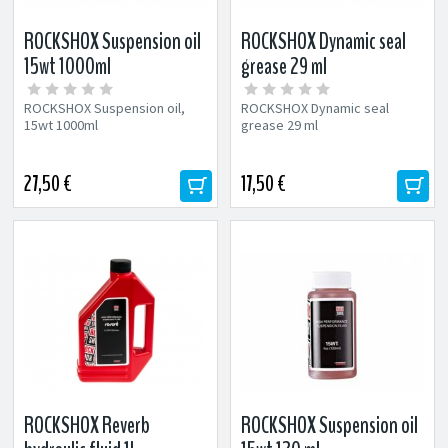
ROCKSHOX Suspension oil
ROCKSHOX Dynamic seal
15wt 1000ml
grease 29 ml
ROCKSHOX Suspension oil,
ROCKSHOX Dynamic seal
15wt 1000ml
grease 29 ml
27,50 €
17,50 €
ROCKSHOX Reverb
ROCKSHOX Suspension oil