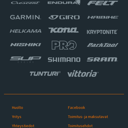
Huolto
Facebook
Yritys
Toimitus- ja maksutavat
Yhteystiedot
Toimitusehdot