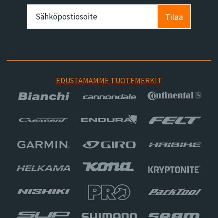
Tilaa
EDUSTAMAMME TUOTEMERKIT