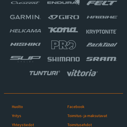
Huolto
Facebook
Yritys
Toimitus- ja maksutavat
Yhteystiedot
Toimitusehdot