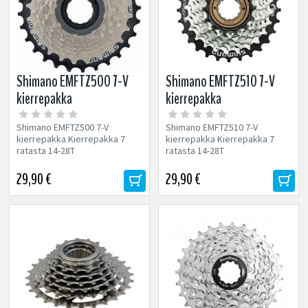
Shimano EMFTZ500 7-V
Shimano EMFTZ510 7-V
kierrepakka
kierrepakka
Shimano EMFTZ500 7-V
Shimano EMFTZ510 7-V
kierrepakka Kierrepakka 7
kierrepakka Kierrepakka 7
ratasta 14-28T
ratasta 14-28T
29,90 €
29,90 €