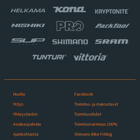
Huolto
Facebook
Yritys
Toimitus- ja maksutavat
Yhteystiedot
Toimitusehdot
Asiakaspalvelu
Toimitusvarmuus 100%
Ajankohtaista
Shimano Bike Fitting