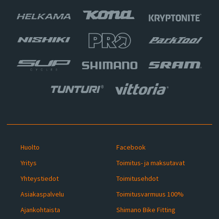
Huolto
Facebook
Yritys
Toimitus- ja maksutavat
Yhteystiedot
Toimitusehdot
Asiakaspalvelu
Toimitusvarmuus 100%
Ajankohtaista
Shimano Bike Fitting