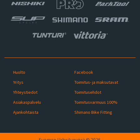
Huolto
Facebook
Yritys
Toimitus- ja maksutavat
Yhteystiedot
Toimitusehdot
Asiakaspalvelu
Toimitusvarmuus 100%
Ajankohtaista
Shimano Bike Fitting