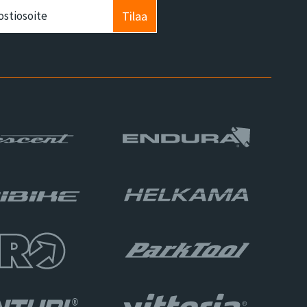
Tilaa