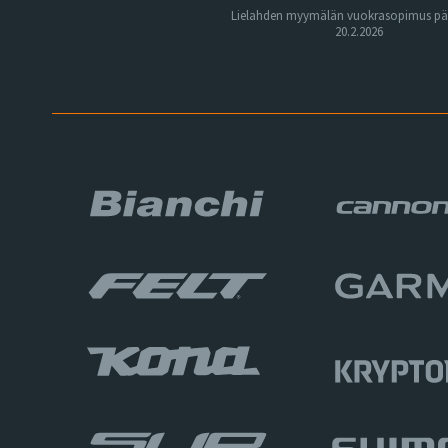
Lielahden myymälän vuokrasopimus pä
20.2.2026