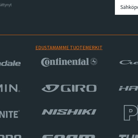
ättynyt
EDUSTAMAMME TUOTEMERKIT