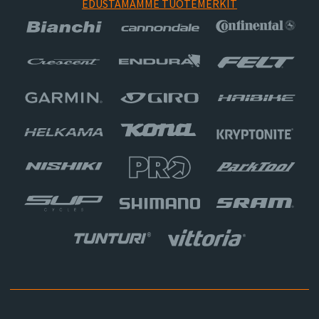
EDUSTAMAMME TUOTEMERKIT