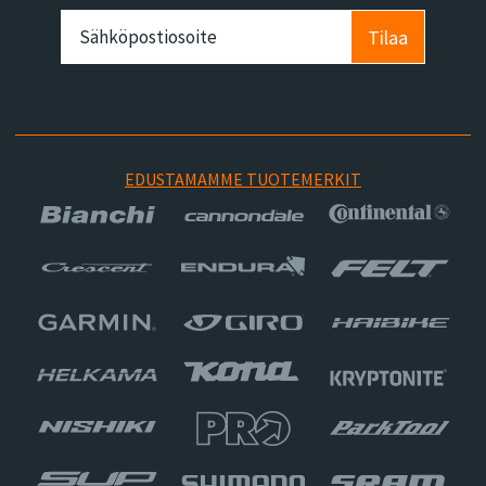
Tilaa
EDUSTAMAMME TUOTEMERKIT