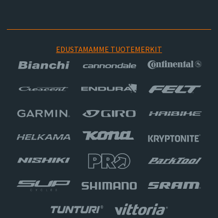
EDUSTAMAMME TUOTEMERKIT