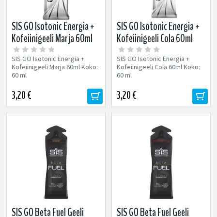
SIS GO Isotonic Energia +
SIS GO Isotonic Energia +
Kofeiinigeeli Marja 60ml
Kofeiinigeeli Cola 60ml
SIS GO Isotonic Energia +
SIS GO Isotonic Energia +
Kofeiinigeeli Marja 60ml Koko:
Kofeiinigeeli Cola 60ml Koko:
60 ml
60 ml
3,20 €
3,20 €
SIS GO Beta Fuel Geeli
SIS GO Beta Fuel Geeli