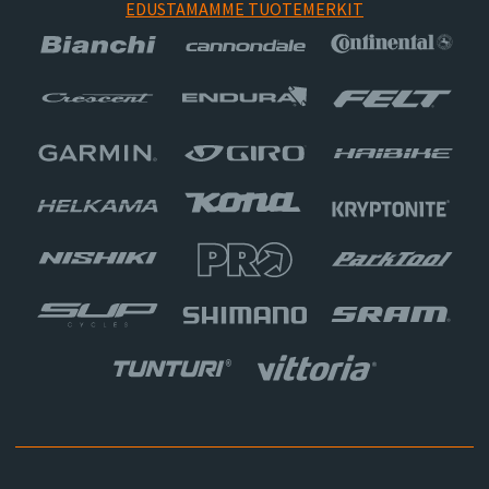
EDUSTAMAMME TUOTEMERKIT