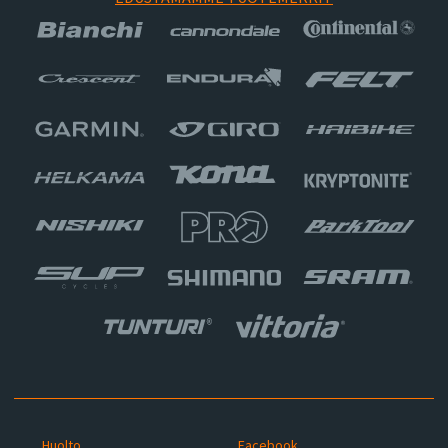
Huolto
Facebook