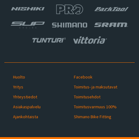
Huolto
Facebook
Yritys
Toimitus- ja maksutavat
Yhteystiedot
Toimitusehdot
Asiakaspalvelu
Toimitusvarmuus 100%
Ajankohtaista
Shimano Bike Fitting