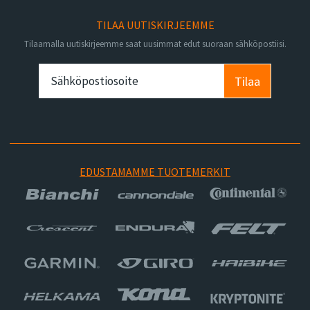
TILAA UUTISKIRJEEMME
Tilaamalla uutiskirjeemme saat uusimmat edut suoraan sähköpostiisi.
Tilaa
EDUSTAMAMME TUOTEMERKIT