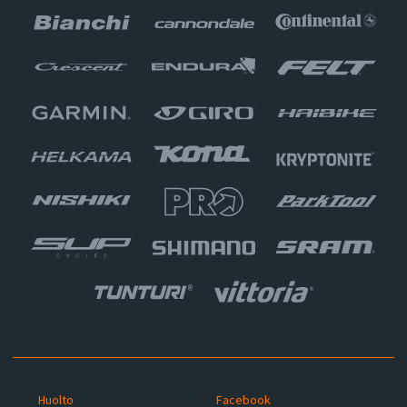
Huolto
Facebook