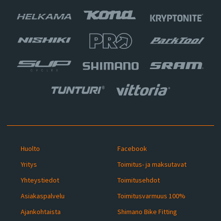
Huolto
Facebook
Yritys
Toimitus- ja maksutavat
Yhteystiedot
Toimitusehdot
Asiakaspalvelu
Toimitusvarmuus 100%
Ajankohtaista
Shimano Bike Fitting