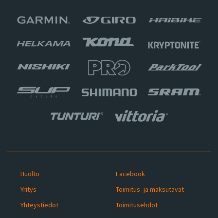
Huolto
Facebook
Yritys
Toimitus- ja maksutavat
Yhteystiedot
Toimitusehdot