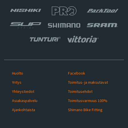
Huolto
Facebook
Yritys
Toimitus- ja maksutavat
Yhteystiedot
Toimitusehdot
Asiakaspalvelu
Toimitusvarmuus 100%
Ajankohtaista
Shimano Bike Fitting