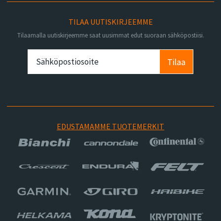
TILAA UUTISKIRJEEMME
Tilaamalla uutiskirjeemme saat uusimmat edut suoraan sähköpostiisi.
Tilaa
EDUSTAMAMME TUOTEMERKIT