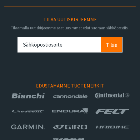
TILAA UUTISKIRJEEMME
Tilaamalla uutiskirjeemme saat uusimmat edut suoraan sähköpostiisi.
Tilaa
EDUSTAMAMME TUOTEMERKIT