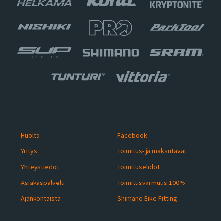
Huolto
Facebook
Yritys
Toimitus- ja maksutavat
Yhteystiedot
Toimitusehdot
Asiakaspalvelu
Toimitusvarmuus 100%
Ajankohtaista
Shimano Bike Fitting