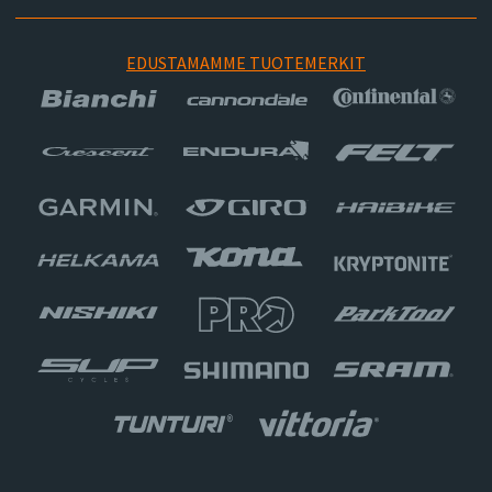
EDUSTAMAMME TUOTEMERKIT