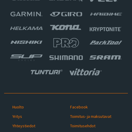
Huolto
Facebook
Yritys
Toimitus- ja maksutavat
Yhteystiedot
Toimitusehdot