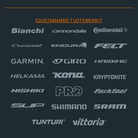
EDUSTAMAMME TUOTEMERKIT