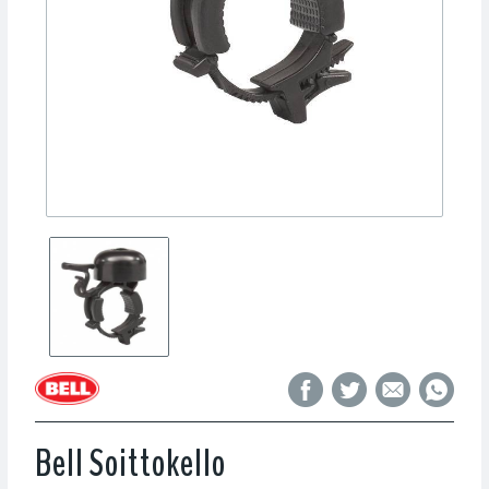
Bell Soittokello