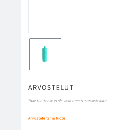
ARVOSTELUT
Tälle tuotteelle ei ole vielä annettu arvosteluita.
Arvostele
tämä tuote