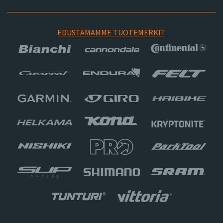
EDUSTAMAMME TUOTEMERKIT