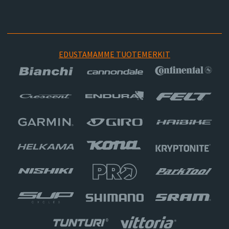
EDUSTAMAMME TUOTEMERKIT