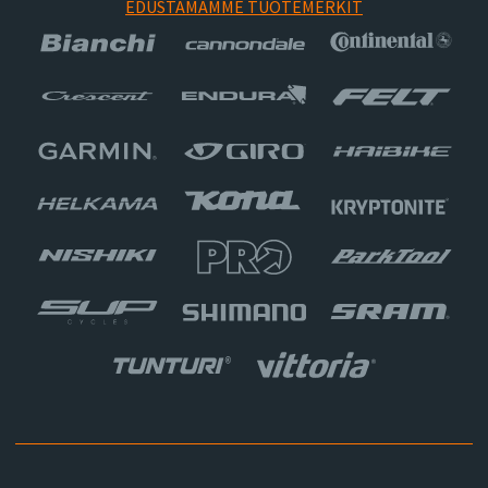
EDUSTAMAMME TUOTEMERKIT