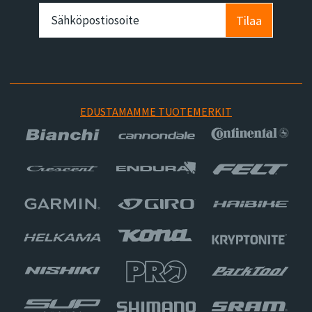
Tilaa
EDUSTAMAMME TUOTEMERKIT