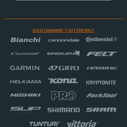
EDUSTAMAMME TUOTEMERKIT