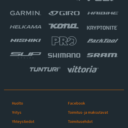
Huolto
Facebook
Yritys
Toimitus- ja maksutavat
Yhteystiedot
Toimitusehdot