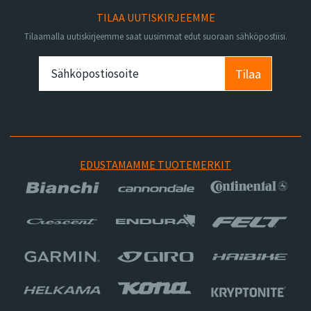
TILAA UUTISKIRJEEMME
Tilaamalla uutiskirjeemme saat uusimmat edut suoraan sähköpostiisi.
Tilaa
EDUSTAMAMME TUOTEMERKIT