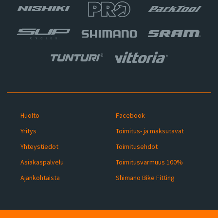
Huolto
Facebook
Yritys
Toimitus- ja maksutavat
Yhteystiedot
Toimitusehdot
Asiakaspalvelu
Toimitusvarmuus 100%
Ajankohtaista
Shimano Bike Fitting