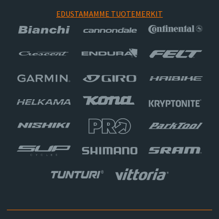
EDUSTAMAMME TUOTEMERKIT