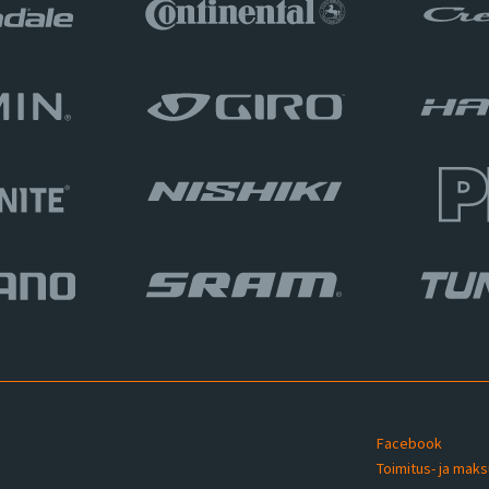
Facebook
Toimitus- ja mak