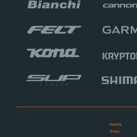
Huolto
Yritys