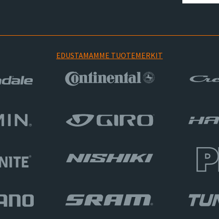
EDUSTAMAMME TUOTEMERKIT