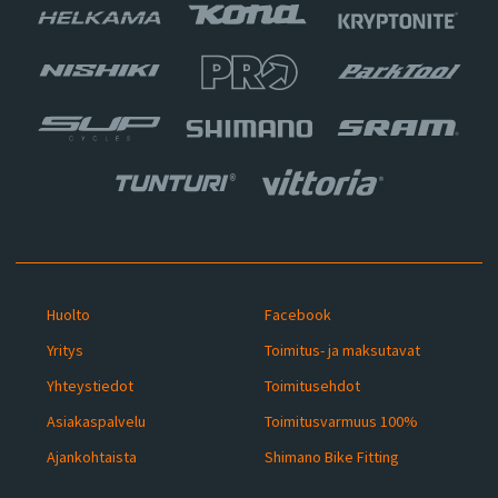
Huolto
Facebook
Yritys
Toimitus- ja maksutavat
Yhteystiedot
Toimitusehdot
Asiakaspalvelu
Toimitusvarmuus 100%
Ajankohtaista
Shimano Bike Fitting