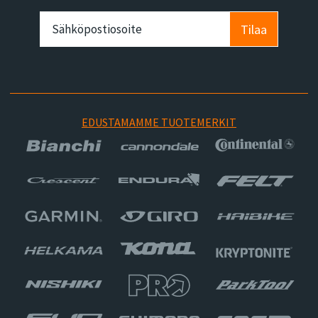
Tilaa
EDUSTAMAMME TUOTEMERKIT