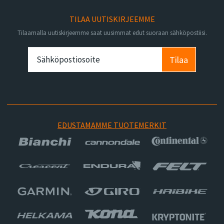
TILAA UUTISKIRJEEMME
Tilaamalla uutiskirjeemme saat uusimmat edut suoraan sähköpostiisi.
Tilaa
EDUSTAMAMME TUOTEMERKIT