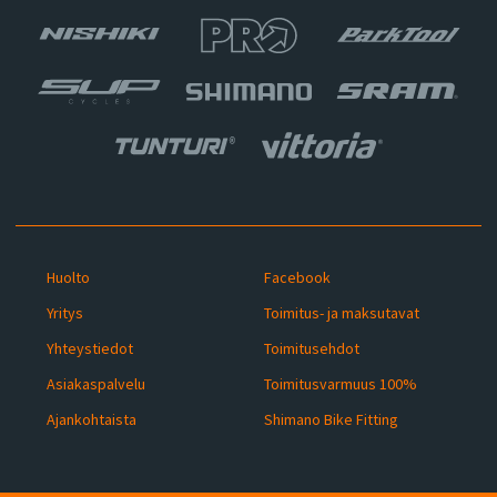
Huolto
Facebook
Yritys
Toimitus- ja maksutavat
Yhteystiedot
Toimitusehdot
Asiakaspalvelu
Toimitusvarmuus 100%
Ajankohtaista
Shimano Bike Fitting