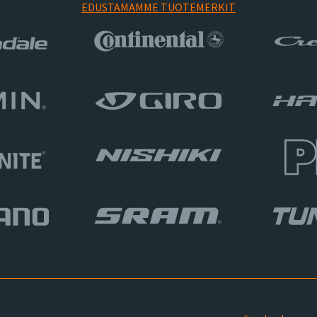
EDUSTAMAMME TUOTEMERKIT