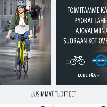
UUSIMMAT TUOTTEET