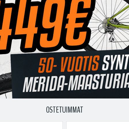
OSTETUIMMAT