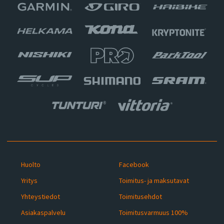
Huolto
Facebook
Yritys
Toimitus- ja maksutavat
Yhteystiedot
Toimitusehdot
Asiakaspalvelu
Toimitusvarmuus 100%