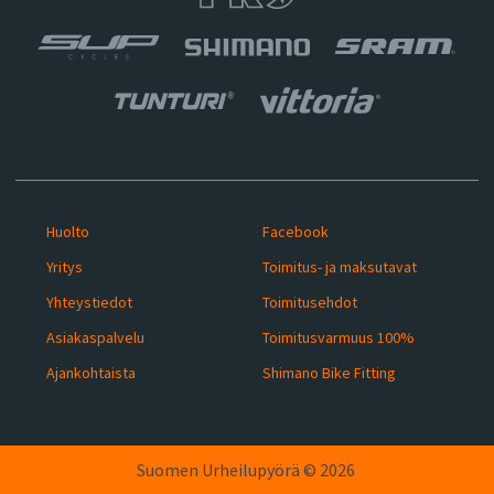
Huolto
Facebook
Yritys
Toimitus- ja maksutavat
Yhteystiedot
Toimitusehdot
Asiakaspalvelu
Toimitusvarmuus 100%
Ajankohtaista
Shimano Bike Fitting