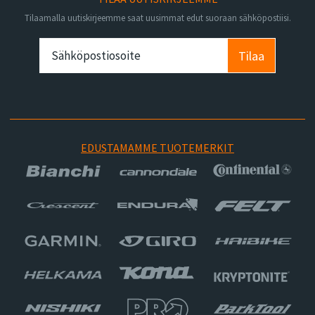
Tilaamalla uutiskirjeemme saat uusimmat edut suoraan sähköpostiisi.
Tilaa
EDUSTAMAMME TUOTEMERKIT